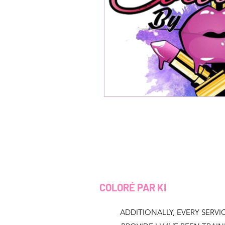
COLORÉ PAR KI
ADDITIONALLY, EVERY SERVIC