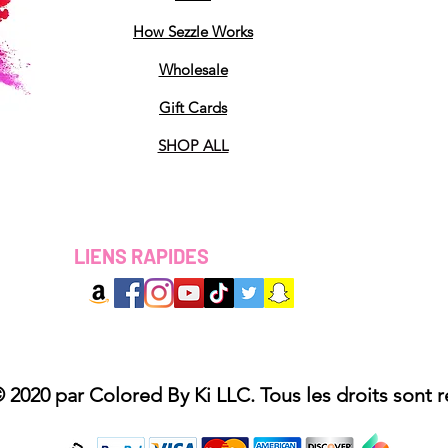
How Sezzle Works
Wholesale
Gift Cards
SHOP ALL
LIENS RAPIDES
 2020 par Colored By Ki LLC. Tous les droits sont r