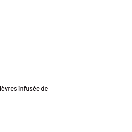
 lèvres infusée de