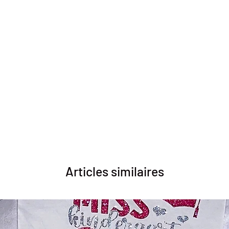
Articles similaires