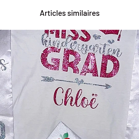
Articles similaires