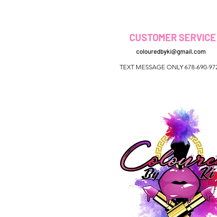
CUSTOMER SERVICE
colouredbyki@gmail.com
TEXT MESSAGE ONLY 678-690-97