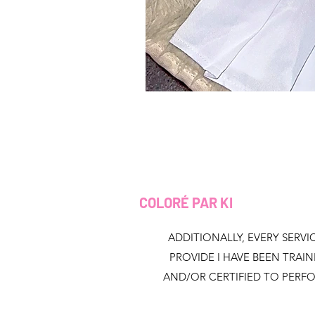
COLORÉ PAR KI
ADDITIONALLY, EVERY SERVIC
PROVIDE I HAVE BEEN TRAI
AND/OR CERTIFIED TO PERF