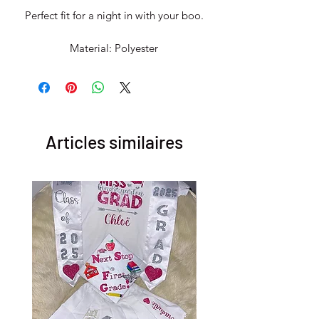
Perfect fit for a night in with your boo.
Material: Polyester
Articles similaires