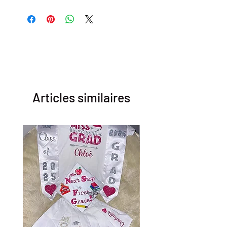
Articles similaires