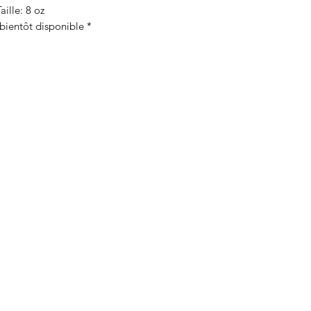
aille: 8 oz
 bientôt disponible *