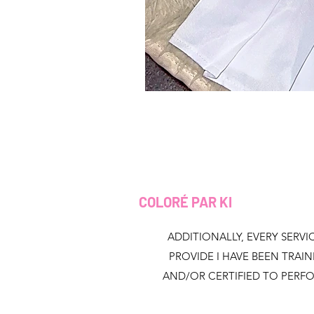
COLORÉ PAR KI
ADDITIONALLY, EVERY SERVIC
PROVIDE I HAVE BEEN TRAI
AND/OR CERTIFIED TO PERF