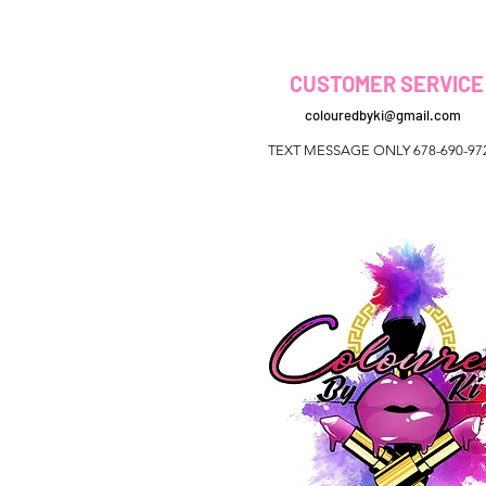
CUSTOMER SERVICE
colouredbyki@gmail.com
TEXT MESSAGE ONLY 678-690-97