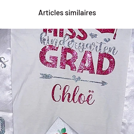
Articles similaires