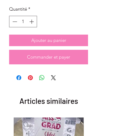
Quantité
*
Ajouter au panier
Commander et payer
Articles similaires